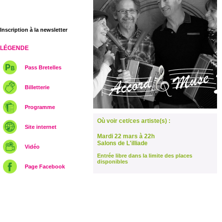
Inscription à la newsletter
LÉGENDE
Pass Bretelles
Billetterie
Programme
Où voir cet/ces artiste(s) :
Site internet
Mardi 22 mars à 22h
Salons de L'illiade
Vidéo
Entrée libre dans la limite des places
disponibles
Page Facebook