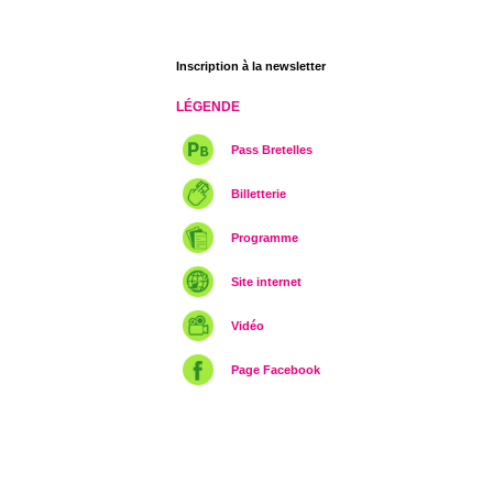
Inscription à la newsletter
LÉGENDE
Pass Bretelles
Billetterie
Programme
Site internet
Vidéo
Page Facebook