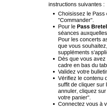
instructions suivantes :
Choisissez le Pass 
"Commander".
Pour le
Pass Bretel
séances auxquelles v
Pour les concerts a
que vous souhaitez, 
suppléments s'appliq
Dès que vous avez c
cadre en bas du tab
Validez votre bullet
Vérifiez le contenu 
suffit de cliquer su
annuler, cliquez sur 
votre panier".
Connectez vous à vo