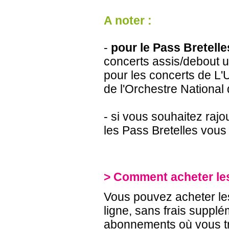
A noter :
-
pour le Pass Bretelle
concerts assis/debout un
pour les concerts de L'
de l'Orchestre National
- si vous souhaitez rajo
les Pass Bretelles vous
> Comment acheter les
Vous pouvez acheter les
ligne, sans frais supplé
abonnements où vous t