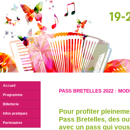
Accueil
PASS BRETELLES 2022 : MOD
Programme
Billetterie
Pour profiter pleineme
Infos pratiques
Pass Bretelles, des ou
Partenaires
avec un pass qui vous