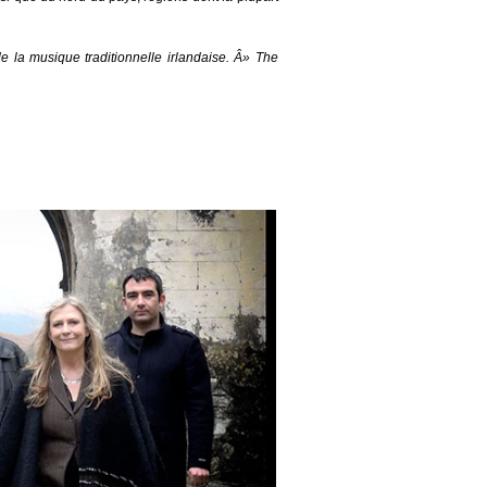
la musique traditionnelle irlandaise. Â» The