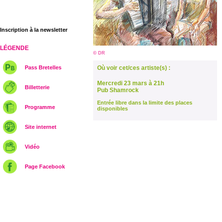
Inscription à la newsletter
LÉGENDE
© DR
Pass Bretelles
Où voir cet/ces artiste(s) :
Mercredi 23 mars à 21h
Billetterie
Pub Shamrock
Entrée libre dans la limite des places
Programme
disponibles
Site internet
Vidéo
Page Facebook