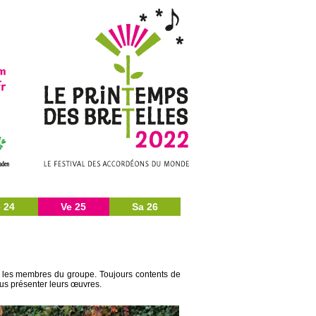
 24
Ve 25
Sa 26
re les membres du groupe. Toujours contents de
ous présenter leurs œuvres.