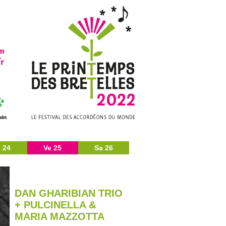
 24
Ve 25
Sa 26
DAN GHARIBIAN TRIO
+ PULCINELLA &
MARIA MAZZOTTA