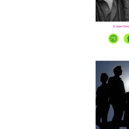
© Jean-Chris